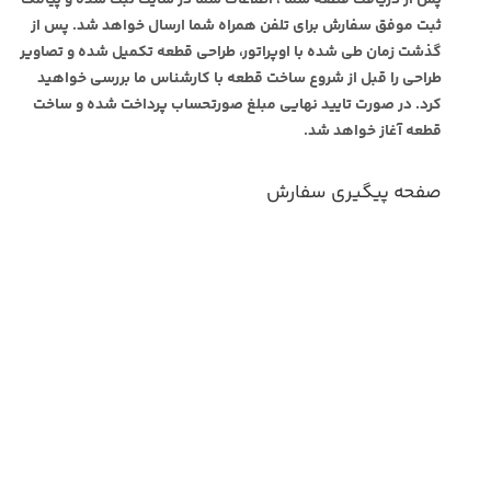
ثبت موفق سفارش برای تلفن همراه شما ارسال خواهد شد. پس از
گذشت زمان طی شده با اوپراتور، طراحی قطعه تکمیل شده و تصاویر
طراحی را قبل از شروع ساخت قطعه با کارشناس ما بررسی خواهید
کرد. در صورت تایید نهایی مبلغ صورتحساب پرداخت شده و ساخت
قطعه آغاز خواهد شد.
صفحه پیگیری سفارش