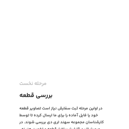
مرحله نخست
بررسی قطعه
در اولین مرحله ثبت سفارش نیاز است تصاویر قطعه
خود یا فایل آماده را برای ما ارسال کرده تا توسط
کارشناسان مجموعه سهند تری دی بررسی شوند. در