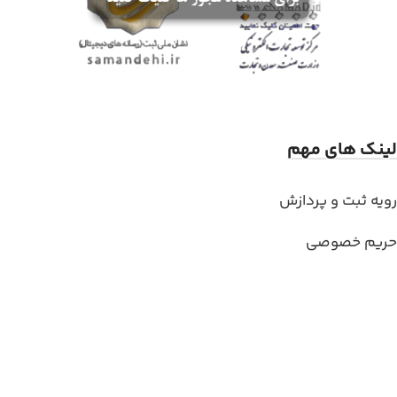
لینک های مهم
رویه ثبت و پردازش
حریم خصوصی
قوانین و شرایط خرید
وبلاگ
مجوز ها