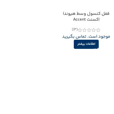
قفل کنسول وسط هیوندا
اکسنت Accent
(3)
موجود است. تماس بگیرید
اطلاعات بیشتر