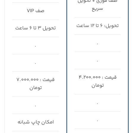
صف فوری + تحویل
سریع
صف VIP
تحویل: ۶ تا ۱۲ ساعت
تحویل ۳ تا ۶ ساعت
.
.
.
.
قیمت : ۴.۲۰۰.۰۰۰
قیمت : ۷.۰۰۰.۰۰۰
تومان
تومان
.
.
.
امکان چاپ شبانه