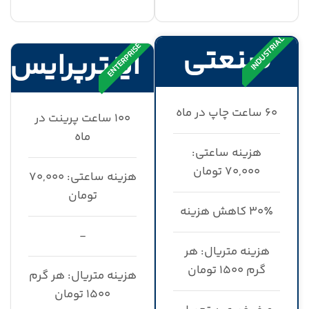
INDUSTRIAL
صنعتی
ENTERPRISE
اینترپرایس
۶۰ ساعت چاپ در ماه
۱۰۰ ساعت پرینت در
ماه
هزینه ساعتی:
۷۰,۰۰۰ تومان
هزینه ساعتی: ۷۰,۰۰۰
تومان
۳۰٪ کاهش هزینه
-
هزینه متریال: هر
گرم ۱۵۰۰ تومان
هزینه متریال: هر گرم
۱۵۰۰ تومان