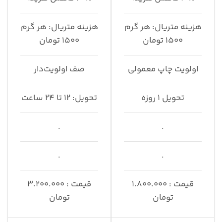
هزینه متریال: هر گرم
هزینه متریال: هر گرم
۱۵۰۰ تومان
۱۵۰۰ تومان
اولویت چاپ معمولی
صف اولویت‌دار
تحویل ۱ روزه
تحویل: ۱۲ تا ۲۴ ساعت
.
.
.
.
قیمت : ۱.۸۰۰.۰۰۰
قیمت :‌ ۳.۲۰۰.۰۰۰
تومان
تومان