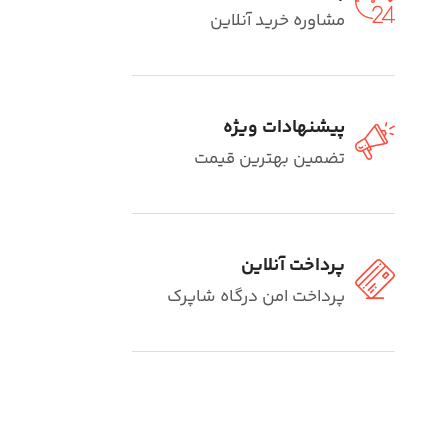
مشاوره خرید آنلاین
پیشنهادات ویژه
تضمین بهترین قیمت
پرداخت آنلاین
پرداخت امن درگاه شاپرک