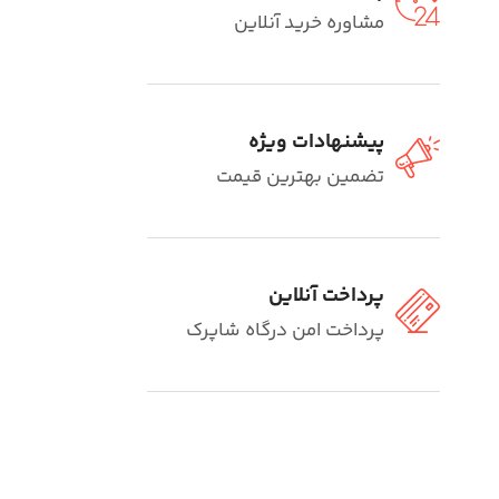
مشاوره خرید آنلاین
پیشنهادات ویژه
تضمین بهترین قیمت
پرداخت آنلاین
پرداخت امن درگاه شاپرک