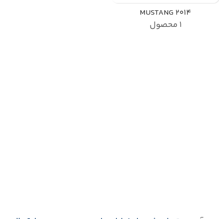
MUSTANG 2014
1 محصول