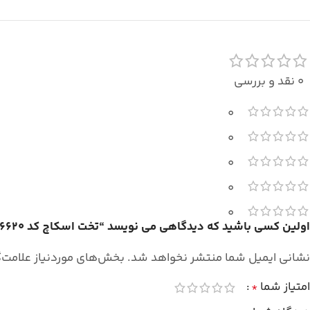
0 نقد و بررسی
0
0
0
0
0
اولین کسی باشید که دیدگاهی می نویسد “تخت اسکاچ کد 6620”
نشانی ایمیل شما منتشر نخواهد شد.
بخش‌های موردنیاز علامت‌
امتیاز شما
*