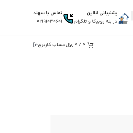
پشتیبانی انلاین
تماس با سهند
در
بله
روبیکا
و
تلگرام
۰۲۱۹۱۰۳۰۶۰۱
حساب کاربری
0
/
0
ریال