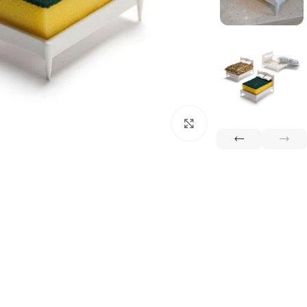
بزرگنمایی تصویر