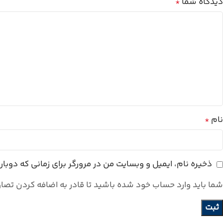
دیدگاه شما
*
نام
*
ذخیره نام، ایمیل و وبسایت من در مرورگر برای زمانی که دوبا
شما باید وارد حساب خود شده باشید تا قادر به اضافه کردن تصاو