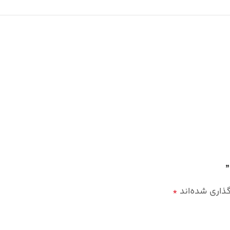
گذاری شده‌اند
*