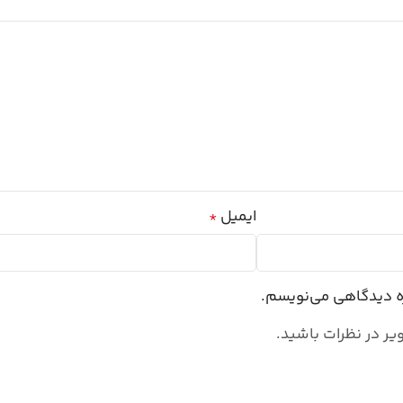
ایمیل
*
ره دیدگاهی می‌نویسم.
یر در نظرات باشید.