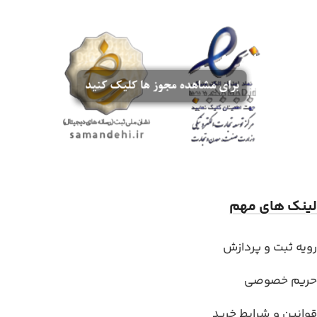
لینک های مهم
رویه ثبت و پردازش
حریم خصوصی
قوانین و شرایط خرید