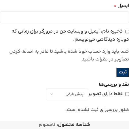
ایمیل
*
ذخیره نام، ایمیل و وبسایت من در مرورگر برای زمانی که
دوباره دیدگاهی می‌نویسم.
شما باید وارد حساب خود شده باشید تا قادر به اضافه کردن
تصاویر در نظرات باشید.
نقد و بررسی‌ها
فقط دارای تصویر
هنوز بررسی‌ای ثبت نشده است.
شناسه محصول:
نامعلوم