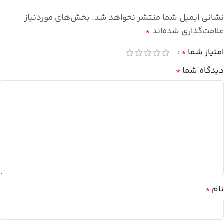
نشانی ایمیل شما منتشر نخواهد شد.
بخش‌های موردنیاز
علامت‌گذاری شده‌اند
*
امتیاز شما
*
دیدگاه شما
*
نام
*