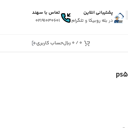
پشتیبانی انلاین
تماس با سهند
در
بله
روبیکا
و
تلگرام
۰۲۱۹۱۰۳۰۶۰۱
حساب کاربری
0
/
0
ریال