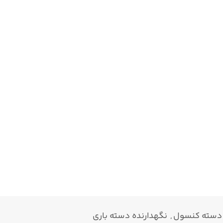
 دسته کنسول
,
نگهدارنده دسته باری