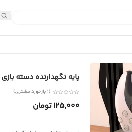
 داخلی استفاده کنید.
پایه نگهدارنده دسته بازی ps5
(
1
بازخورد مشتری)
125,000 تومان