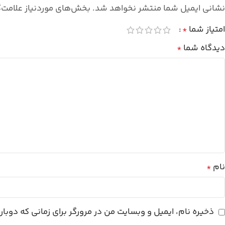
نشانی ایمیل شما منتشر نخواهد شد.
بخش‌های موردنیاز علامت‌
امتیاز شما
*
دیدگاه شما
*
نام
*
ذخیره نام، ایمیل و وبسایت من در مرورگر برای زمانی که دوبا