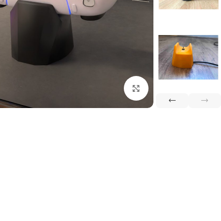
بزرگنمایی تصویر