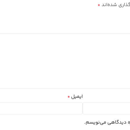
گذاری شده‌اند
*
ایمیل
*
ره دیدگاهی می‌نویسم.