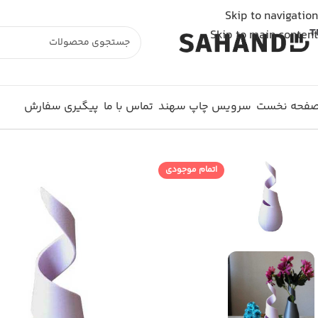
شما از خارج از ایران به وبسایت متصل شده اید و سفارش شما ثبت نمی شود. لطفا از اینترنت
Skip to navigation
Skip to main content
فحه نخست
سرویس چاپ سهند
تماس با ما
پیگیری سفارش
اتمام موجودی