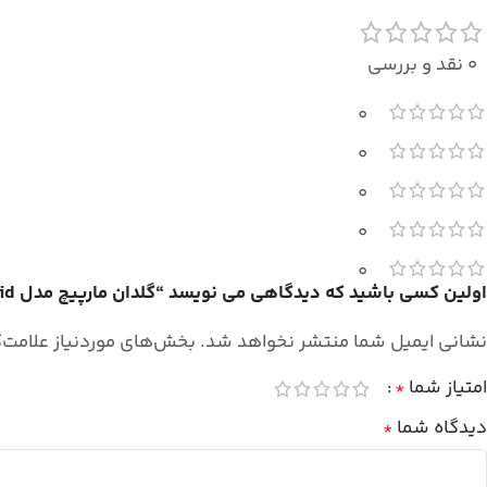
0 نقد و بررسی
0
0
0
0
0
اولین کسی باشید که دیدگاهی می نویسد “گلدان مارپیچ مدل Giroid”
نشانی ایمیل شما منتشر نخواهد شد.
بخش‌های موردنیاز علامت‌
امتیاز شما
*
دیدگاه شما
*