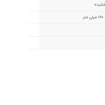
فشرده