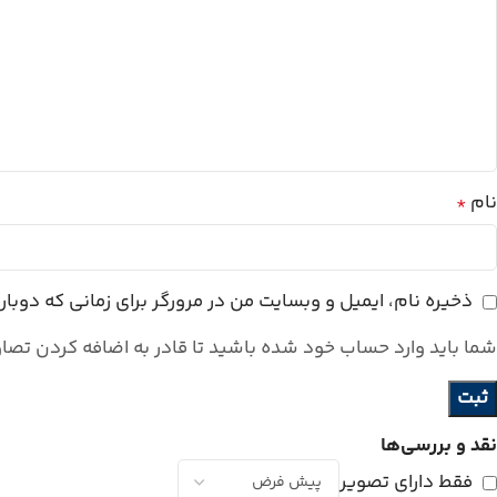
نام
*
ذخیره نام، ایمیل و وبسایت من در مرورگر برای زمانی که دوبا
شما باید وارد حساب خود شده باشید تا قادر به اضافه کردن تصاو
نقد و بررسی‌ها
فقط دارای تصویر