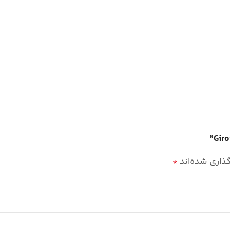
گذاری شده‌اند
*