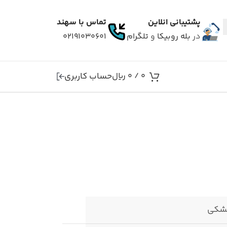
پشتیبانی انلاین
تماس با سهند
در
بله
روبیکا
و
تلگرام
۰۲۱۹۱۰۳۰۶۰۱
حساب کاربری
0
/
0
ریال
شکی