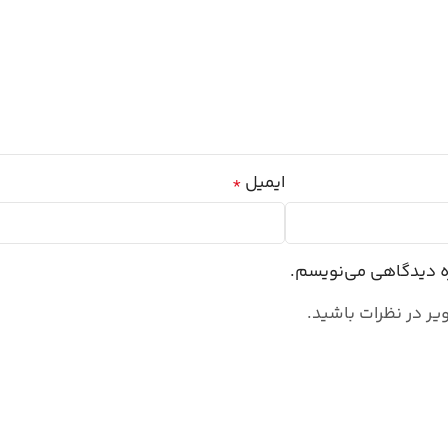
ایمیل
*
ره دیدگاهی می‌نویسم.
یر در نظرات باشید.