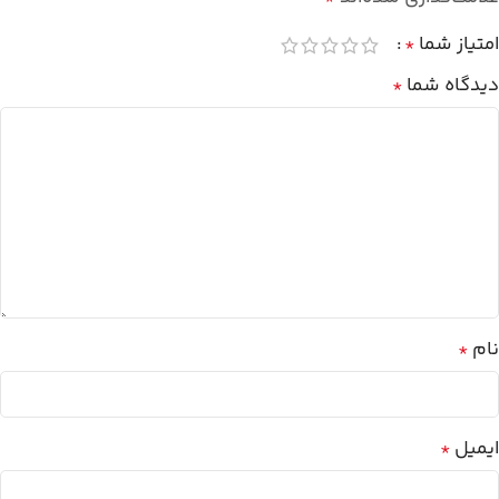
امتیاز شما
*
دیدگاه شما
*
نام
*
ایمیل
*