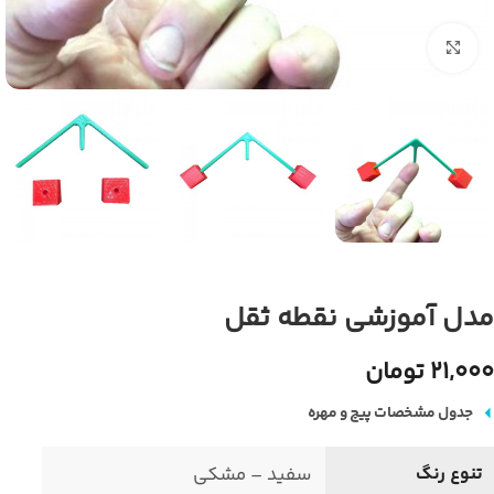
بزرگنمایی تصویر
مدل آموزشی نقطه ثقل
21,000 تومان
جدول مشخصات پیچ و مهره
تنوع رنگ
سفید – مشکی