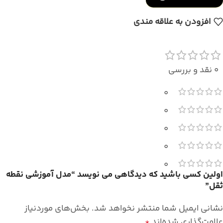
افزودن به علاقه مندی
0 نقد و بررسی
0
0
0
0
0
اولین کسی باشید که دیدگاهی می نویسد “مدل آموزشی نقطه
ثقل”
نشانی ایمیل شما منتشر نخواهد شد.
بخش‌های موردنیاز
علامت‌گذاری شده‌اند
*