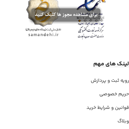
لینک های مهم
رویه ثبت و پردازش
حریم خصوصی
قوانین و شرایط خرید
وبلاگ