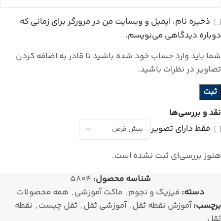
ذخیره نام، ایمیل و وبسایت من در مرورگر برای زمانی که
دوباره دیدگاهی می‌نویسم.
شما باید وارد حساب خود شده باشید تا قادر به اضافه کردن
تصاویر در نظرات باشید.
نقد و بررسی‌ها
فقط دارای تصویر
هنوز بررسی‌ای ثبت نشده است.
شناسه محصول:
5804
دسته:
فیزیک و نجوم
,
ماکت آموزشی
,
همه محصولات
برچسب:
آموزش نقطه ثقل
,
آموزشی ثقل
,
ثقل چیست
,
نقطه
ثقل