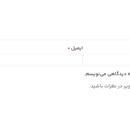
ایمیل
*
ره دیدگاهی می‌نویسم.
یر در نظرات باشید.