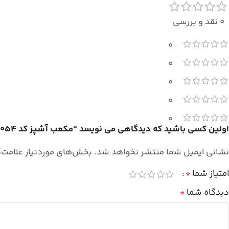
0 نقد و بررسی
0
0
0
0
0
اولین کسی باشید که دیدگاهی می نویسد “مکعب آشپز کد 3054”
نشانی ایمیل شما منتشر نخواهد شد.
بخش‌های موردنیاز علامت‌
امتیاز شما
*
دیدگاه شما
*