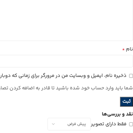
نام
*
ذخیره نام، ایمیل و وبسایت من در مرورگر برای زمانی که دوبا
شما باید وارد حساب خود شده باشید تا قادر به اضافه کردن تصاو
نقد و بررسی‌ها
فقط دارای تصویر