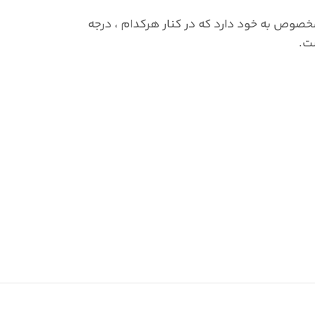
خصوص به خود دارد که در کنار هرکدام ، درجه
ت.