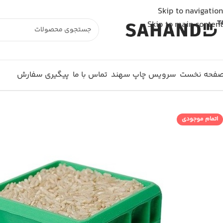
شما از خارج از ایران به وبسایت متصل شده اید و سفارش شما ثبت نمی شود. لطفا از اینترنت
Skip to navigation
Skip to main content
فحه نخست
سرویس چاپ سهند
تماس با ما
پیگیری سفارش
اتمام موجودی