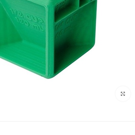
بزرگنمایی تصویر