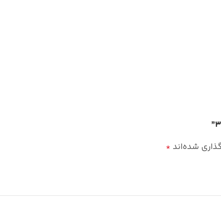
گذاری شده‌اند
*