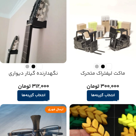
ماکت لیفتراک متحرک
نگهدارنده گیتار دیواری
300,000 تومان
312,000 تومان
انتخاب گزینه‌ها
انتخاب گزینه‌ها
ارسال فوری