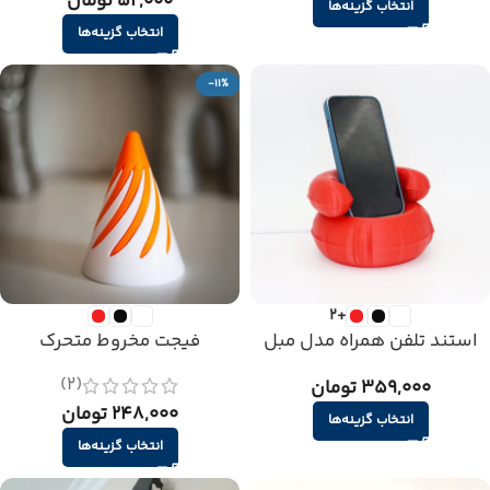
52,000 تومان
انتخاب گزینه‌ها
انتخاب گزینه‌ها
-11%
+2
استند تلفن همراه مدل مبل
فیجت مخروط متحرک
(2)
359,000 تومان
248,000 تومان
انتخاب گزینه‌ها
انتخاب گزینه‌ها