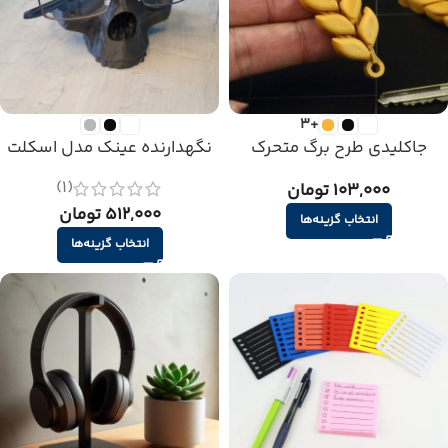
+3
جاکلیدی طرح برگ متحرک
نگهدارنده عینک مدل اسکلت
(1)
103,000 تومان
512,000 تومان
انتخاب گزینه‌ها
انتخاب گزینه‌ها