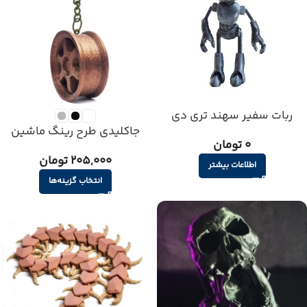
ربات سفیر سهند تری دی
جاکلیدی طرح رینگ ماشین
0 تومان
205,000 تومان
اطلاعات بیشتر
انتخاب گزینه‌ها