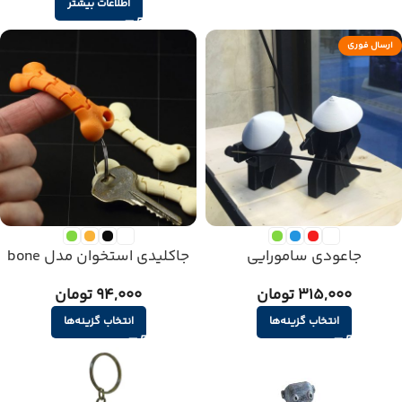
اطلاعات بیشتر
ارسال فوری
جاعودی سامورایی
جاکلیدی استخوان مدل bone
315,000 تومان
94,000 تومان
انتخاب گزینه‌ها
انتخاب گزینه‌ها