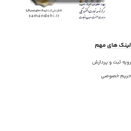
لینک های مهم
رویه ثبت و پردازش
حریم خصوصی
قوانین و شرایط خرید
وبلاگ
مجوز ها
تماس با ما