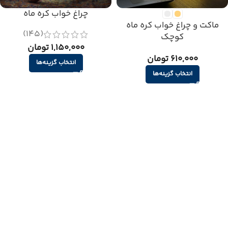
چراغ خواب کره ماه
ماکت و چراغ خواب کره ماه
(145)
کوچک
1,150,000 تومان
610,000 تومان
انتخاب گزینه‌ها
انتخاب گزینه‌ها