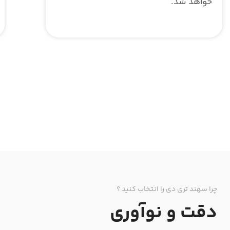
خواهد شد.
چرا سهند تری دی را انتخاب کنید ؟
دقت و نوآوری