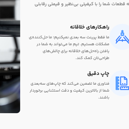
قطعات شما را با کیفیتی بی‌نظیر و قیمتی رقابتی
راهکارهای خلاقانه
ما فقط پرینت سه بعدی نمیکنیم؛ ما حل‌کننده‌ی
مشکلات هستیم. تیم ما می‌تواند به شما در
یافتن راه‌حل‌های خلاقانه برای چالش‌های
طراحی‌تان کمک کند.
چاپ دقیق
فناوری ما تضمین می‌کند که چاپ‌های سه‌بعدی
شما از بالاترین کیفیت و دقت استثنایی برخوردار
باشند.