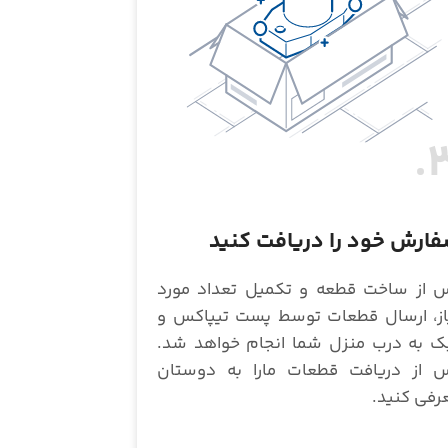
3
ارش خود را دریافت کنید
 از ساخت قطعه و تکمیل تعداد مورد
از، ارسال قطعات توسط پست تیپاکس و
ک به درب منزل شما انجام خواهد شد.
 از دریافت قطعات مارا به دوستان
رفی کنید.