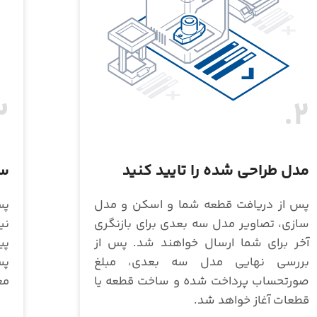
.
2.
مدل طراحی شده را تایید کنید
سف
پس از دریافت قطعه شما و اسکن و مدل
پس
سازی، تصاویر مدل سه بعدی برای بازنگری
نی
آخر برای شما ارسال خواهند شد. پس از
پی
بررسی نهایی مدل سه بعدی، مبلغ
پس
صورتحساب پرداخت شده و ساخت قطعه یا
مع
قطعات آغاز خواهد شد.