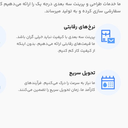
ما خدمات طراحی و پرینت سه بعدی درجه یک را ارائه می‌دهیم که 
سفارشی سازی کرده و به تولید میرساند.
نرخ‌های رقابتی
پرینت سه بعدی با کیفیت نباید خیلی گران باشد.
ما قیمت‌های رقابتی ارائه می‌دهیم، بدون اینکه
از کیفیت کار کم کنیم.
تحویل سریع
ما نیاز به سرعت را درک می‌کنیم. فرآیندهای
کارآمد ما، زمان تحویل سریع را تضمین می‌کنند.