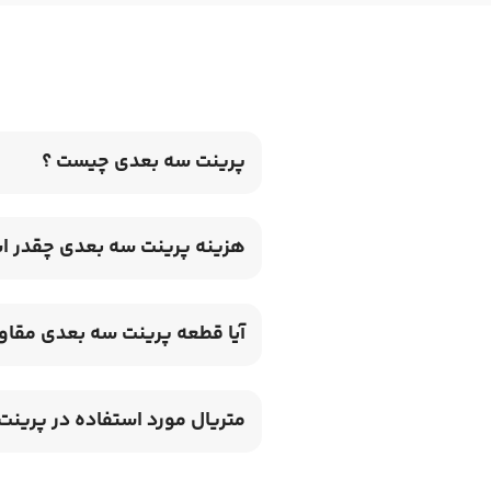
پرینت سه بعدی چیست ؟
هزینه پرینت سه بعدی چقدر ا
آیا قطعه پرینت سه‌ بعدی مقاوم
متریال مورد استفاده در پرینت