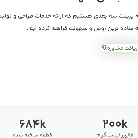
 پرینت سه بعدی هستیم که ارائه خدمات طراحی و تولید
به ساده ترین روش و سهولت فراهم کرده ایم.
ریافت مشاوره
684k
200k
فالورر اینستاگرام
قطعه ساخته شده