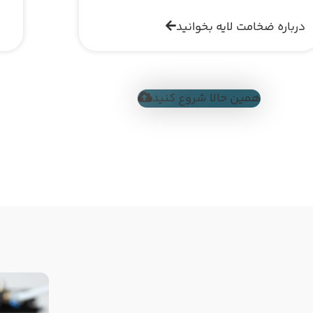
درباره ضخامت لایه بخوانید
همین حالا شروع کنید