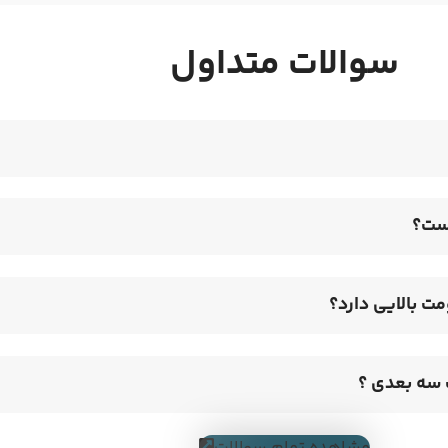
سوالات متداول
ست؟
ت بالایی دارد؟
 سه بعدی ؟
مشاهده تمام سوالات