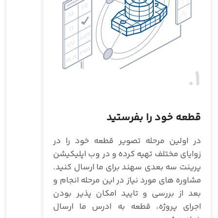
1.
قطعه خود را بفرستید
در اولین مرحله تصویر قطعه خود را در
زوایای مختلف تهیه کرده و در وب اپلیکیشن
پرینت سه بعدی سهند برای ما ارسال کنید.
مشاوره های مورد نیاز در این مرحله انجام و
بعد از بررسی و تایید امکان پذیر بودن
اجرای پروژه، قطعه به ادرس ما ارسال